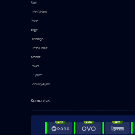
Slots
Live Casino
Race
Togel
Olahraga
Crash Game
Arcade
Poker
E-Sports
Sabung Ayam
Komunitas