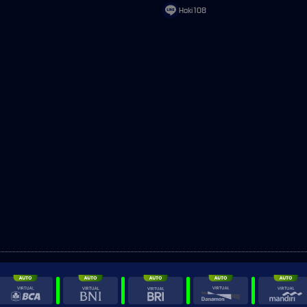
Hoki108