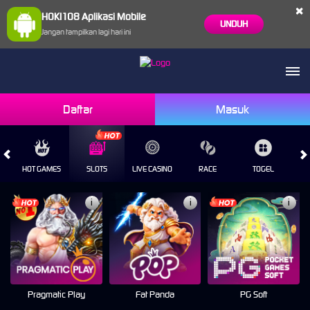
×
HOKI108 Aplikasi Mobile
UNDUH
Jangan tampilkan lagi hari ini
Daftar
Masuk
HOT GAMES
SLOTS
LIVE CASINO
RACE
TOGEL
OL
i
i
i
Pragmatic Play
Fat Panda
PG Soft