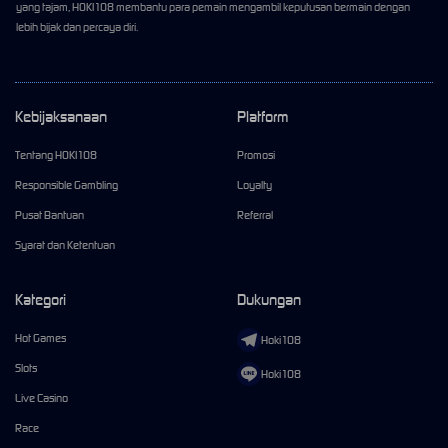
yang tajam, HOKI108 membantu para pemain mengambil keputusan bermain dengan
lebih bijak dan percaya diri.
Kebijaksanaan
Platform
Tentang HOKI108
Promosi
Responsible Gambling
Loyalty
Pusat Bantuan
Referral
Syarat dan Ketentuan
Kategori
Dukungan
Hot Games
Hoki108
Slots
Hoki108
Live Casino
Race