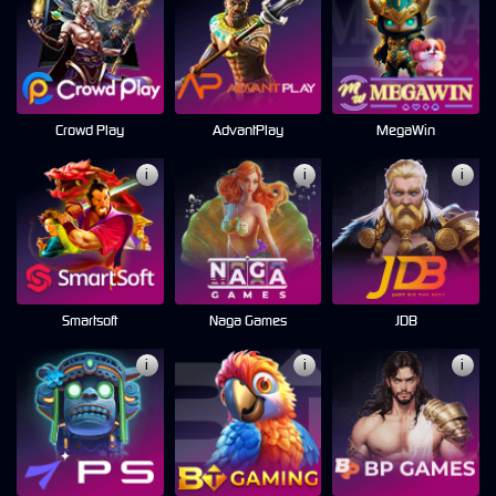
Crowd Play
AdvantPlay
MegaWin
i
i
i
Smartsoft
Naga Games
JDB
i
i
i