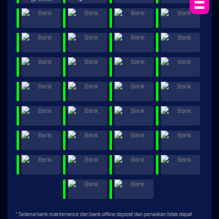
* Selama bank maintenance dan bank offline deposit dan penarikan tidak dapat