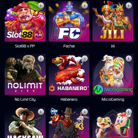
i
i
i
Slot88 x PP
Fachai
Jili
i
i
i
No Limit City
Habanero
MicroGaming
i
i
i